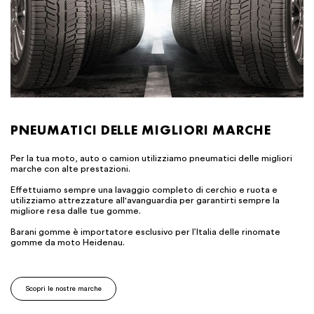
PNEUMATICI DELLE MIGLIORI MARCHE
Per la tua moto, auto o camion utilizziamo pneumatici delle migliori
marche con alte prestazioni.
Effettuiamo sempre una lavaggio completo di cerchio e ruota e
utilizziamo attrezzature all'avanguardia per garantirti sempre la
migliore resa dalle tue gomme.
Barani gomme è importatore esclusivo per l’Italia delle rinomate
gomme da moto Heidenau.
Scopri le nostre marche