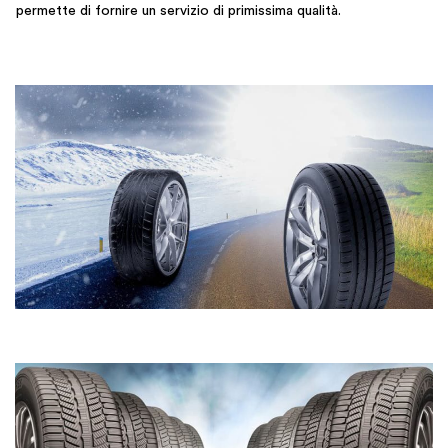
permette di fornire un servizio di primissima qualità.