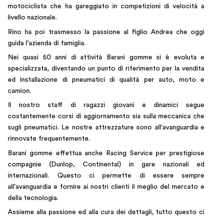
motociclista che ha gareggiato in competizioni di velocità a
livello nazionale.
Rino ha poi trasmesso la passione al figlio Andrea che oggi
guida l'azienda di famiglia.
Nei quasi 50 anni di attività Barani gomme si è evoluta e
specializzata, diventando un punto di riferimento per la vendita
ed installazione di pneumatici di qualità per auto, moto e
camion.
Il nostro staff di ragazzi giovani e dinamici segue
costantemente corsi di aggiornamento sia sulla meccanica che
sugli pneumatici. Le nostre attrezzature sono all'avanguardia e
rinnovate frequentemente.
Barani gomme effettua anche Racing Service per prestigiose
compagnie (Dunlop, Continental) in gare nazionali ed
internazionali. Questo ci permette di essere sempre
all'avanguardia e fornire ai nostri clienti il meglio del mercato e
della tecnologia.
Assieme alla passione ed alla cura dei dettagli, tutto questo ci