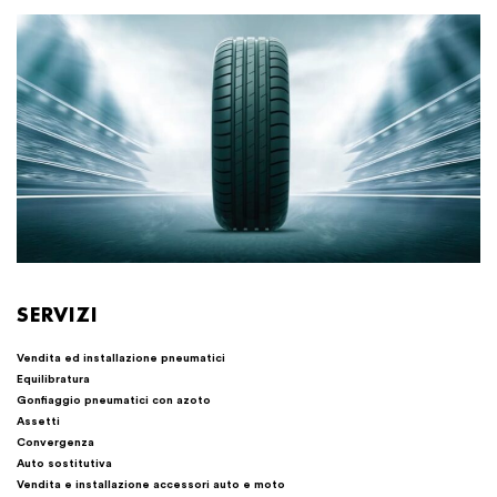
SERVIZI
Vendita ed installazione pneumatici
Equilibratura
Gonfiaggio pneumatici con azoto
Assetti
Convergenza
Auto sostitutiva
Vendita e installazione accessori auto e moto