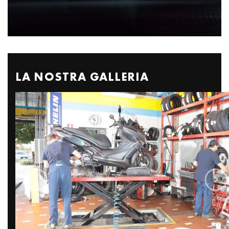
LA NOSTRA GALLERIA