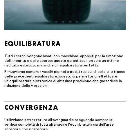
EQUILIBRATURA
Tutti i cerchi vengono lavati con macchinari appositi per la rimozione
dell'impurità e dello sporco: questo garantisce non solo un ottimo
risultato estetico, ma anche un'equilibratura perfetta.
Rimuoviamo sempre i vecchi piombi e pesi, i residui di colla e le tracce
delle precedenti equilibrature: questo ci permette di effettuare
un'equilibratura elettronica di altissima precisione che garantisce la
riduzione delle vibrazioni.
CONVERGENZA
Utilizziamo attrezzature all'avanguardia eseguendo sempre la
verifica completa di tutti gli angoli e l'equilibratura sia dell'asse
anteriore che posteriore.