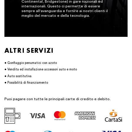
Continental, Bridgestone) in gare nazionali ed
internazionali. Questo ci permette di essere
sempre all'avanguardia e fornire ai nostri clienti il
meglio del mercato e della tecnologia.
ALTRI SERVIZI
• Gonfiaggio penumatici con azoto
• Vendita ed installazione accessori auto e moto
• Auto sostitutiva
• Possibilità di finanziamento
Puoi pagare con tutte le principali carte di credito e debito.