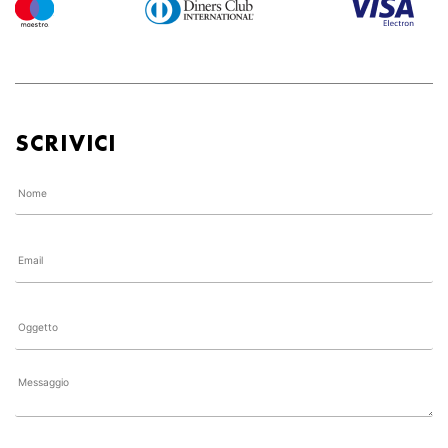
SCRIVICI